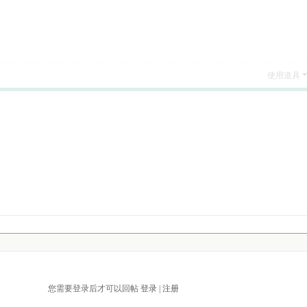
使用道具
您需要登录后才可以回帖
登录
|
注册