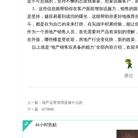
是不可忽视的，坚持不懈的态度很重要。想要说服客户，
3、这些信息能帮助你在客户面前增加说服力，销售的路
是坚持，越容易看到成功的曙光，这能帮助你更好地推荐
斗，都是在为自己的未来打拼。在实战中积累经验，能让
作为一个房地产销售人员，首先需要对产品有深刻的理解
在升值，哪些楼盘受欢迎，房地产行业变化快，新的政策
以上就是“地产销售应具备的能力”全部内容介绍，欢迎
路过
上一篇：
地产运营管理是做什么的
下一篇：
t679896
48小时热贴