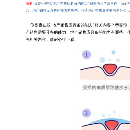
摘要
: 你是否在找“地产销售应具备的能力”相关内容？恭喜你，我
力、地产销售应具备的能力有哪些、作为地产销售最主要的是什么 ...
你是否在找“地产销售应具备的能力”相关内容？恭喜你
产销售需要具备的能力、地产销售应具备的能力有哪些、
等相关内容，请耐心往下看。