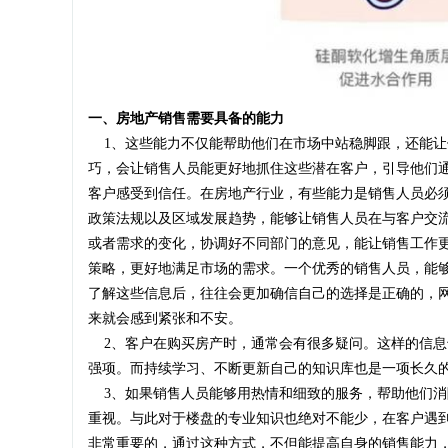
一、房地产销售需要具备的能力
1、这些能力不仅能帮助他们在市场中站稳脚跟，还能让
巧，会让销售人员能更好地抓住这些潜在客户，引导他们
客户感受到信任。在房地产行业，有些能力是销售人员必
政策法规以及区域发展趋势，能够让销售人员在与客户交
或者需求的变化，协调好不同部门的意见，能让销售工作
策略，更好地满足市场的需求。一个优秀的销售人员，能
了解这些信息后，往往会更加确信自己的选择是正确的，
来就会感到紧张和不安。
2、客户在购买房产时，通常会有很多疑问。这样的信息
强项。而持续学习、不断更新自己的知识库也是一项长久
3、如果销售人员能够用热情和细致的服务，帮助他们消
重视。与此对于楼盘的专业知识也绝对不能少，在客户遇
非常重要的，通过这种方式，不但能提高自身的销售能力