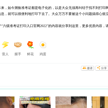
本来，如今测验准考证都是电子化的，以是大众无须再纠结于找不到打印
信息，就可以很便利地打印下去了。大众万万不要被这个小问题搞得心烦
六级准考证打印入口官网2022”的内容就分享到这里，更多优质内容，
雷人
握手
鲜花
鸡蛋
邀请
分享